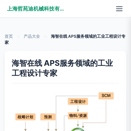
上海哲苑迪机械科技有限公司
首页
>
产品大全
>
海智在线 APS服务领域的工业工程设计专
家
海智在线 APS服务领域的工业
工程设计专家