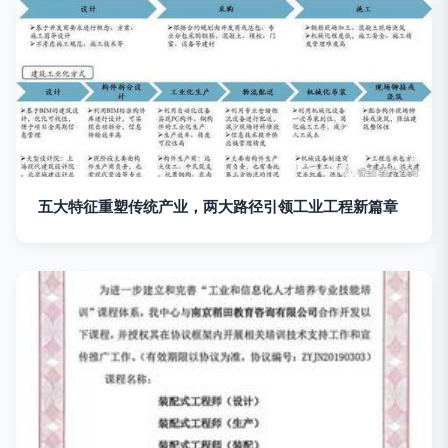
五大特征重塑传统产业，两大路径引领工业工程新篇章