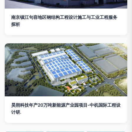
南京镇江句容地区钢结构工程设计施工与工业工程服务
探析
昊朔科技年产20万吨新能源产业园项目-中机国际工程设
计研.