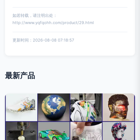
如若转载，请注明出处：
http://www.yqfqohh.com/product/29.html
更新时间：2026-08-08 07:18:57
最新产品