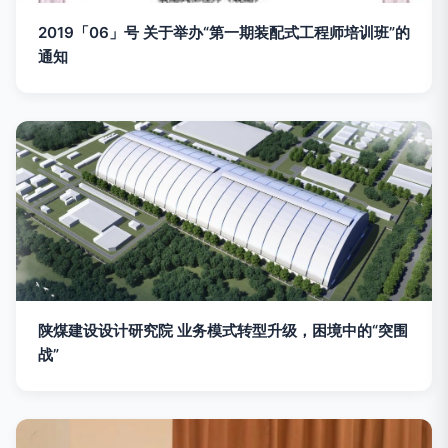
2019「06」号 关于举办“第一期装配式工程师培训班”的
通知
陕煤建设设计研究院 业务模式转型升级，困境中的“突围
战”