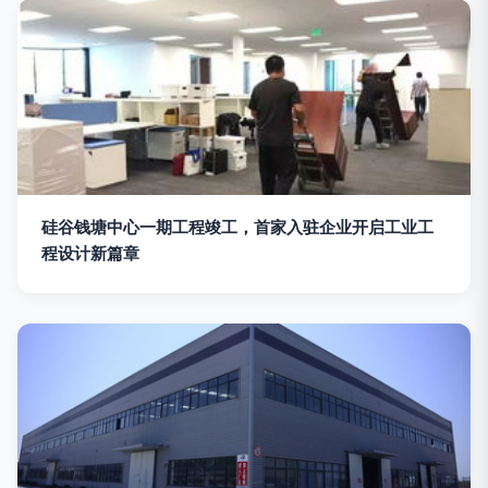
硅谷钱塘中心一期工程竣工，首家入驻企业开启工业工
程设计新篇章