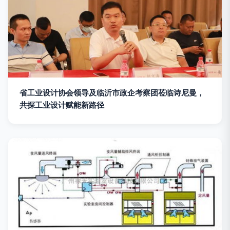
省工业设计协会领导及临沂市政企考察团莅临诗尼曼，
共探工业设计赋能新路径