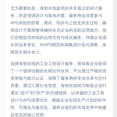
尤为重要的是，海智在线提供的并非孤立的设计服
务，而是强调设计与落地并重。服务商会深度参与
APS系统的部署、测试、培训与上线支持全过程，确
保设计方案能够准确转化为企业的实际运营能力。他
们还能提供持续的运维支持与优化服务，伴随企业成
长和业务变化，对APS模型和策略进行迭代调整，保
障其长期生命力。
选择海智在线的工业工程设计服务，意味着企业获得
了一个值得信赖的长期合作伙伴。平台通过严格的资
质审核与能力认证，保障了服务商的专业水准与交付
质量。通过汇聚行业智慧，海智在线助力制造企业打
通从“设计”到“排产”的关键链路，以卓越的工业工程
设计与APS深度结合，赋能企业实现生产计划的科学
性、可视化与最优化，最终在激烈的市场竞争中构建
起坚实的核心优势。