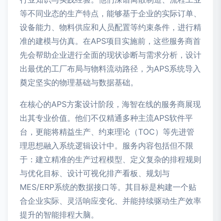
等不同业态的生产特点，能够基于企业的实际订单、
设备能力、物料供应和人员配置等约束条件，进行精
准的建模与仿真。在APS项目实施前，这些服务商首
先会帮助企业进行全面的现状诊断与需求分析，设计
出最优的工厂布局与物料流动路径，为APS系统导入
奠定坚实的物理基础与数据基础。
在核心的APS方案设计阶段，海智在线的服务商展现
出其专业价值。他们不仅精通多种主流APS软件平
台，更能将精益生产、约束理论（TOC）等先进管
理思想融入系统逻辑设计中。服务内容包括但不限
于：建立精准的生产过程模型、定义复杂的排程规则
与优化目标、设计可视化排产看板、规划与
MES/ERP系统的数据接口等。其目标是构建一个贴
合企业实际、灵活响应变化、并能持续驱动生产效率
提升的智能排程大脑。