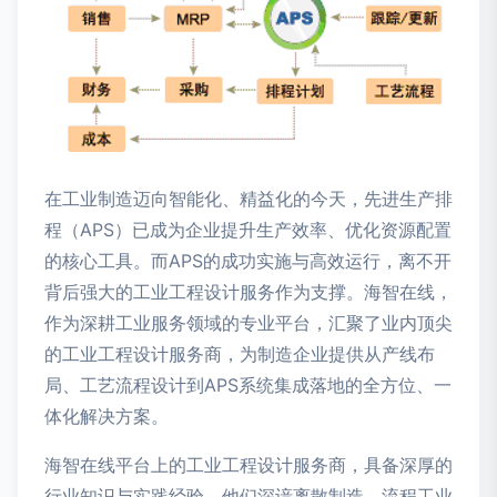
在工业制造迈向智能化、精益化的今天，先进生产排
程（APS）已成为企业提升生产效率、优化资源配置
的核心工具。而APS的成功实施与高效运行，离不开
背后强大的工业工程设计服务作为支撑。海智在线，
作为深耕工业服务领域的专业平台，汇聚了业内顶尖
的工业工程设计服务商，为制造企业提供从产线布
局、工艺流程设计到APS系统集成落地的全方位、一
体化解决方案。
海智在线平台上的工业工程设计服务商，具备深厚的
行业知识与实践经验。他们深谙离散制造、流程工业