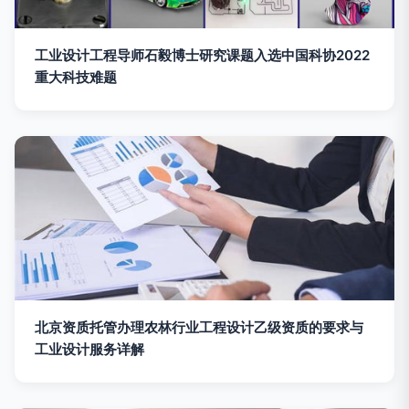
工业设计工程导师石毅博士研究课题入选中国科协2022
重大科技难题
北京资质托管办理农林行业工程设计乙级资质的要求与
工业设计服务详解