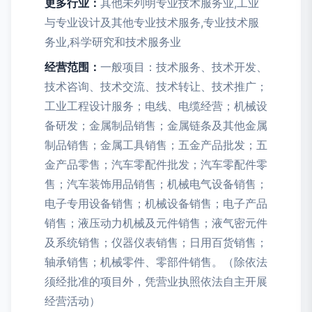
更多行业：
其他未列明专业技术服务业,工业
与专业设计及其他专业技术服务,专业技术服
务业,科学研究和技术服务业
经营范围：
一般项目：技术服务、技术开发、
技术咨询、技术交流、技术转让、技术推广；
工业工程设计服务；电线、电缆经营；机械设
备研发；金属制品销售；金属链条及其他金属
制品销售；金属工具销售；五金产品批发；五
金产品零售；汽车零配件批发；汽车零配件零
售；汽车装饰用品销售；机械电气设备销售；
电子专用设备销售；机械设备销售；电子产品
销售；液压动力机械及元件销售；液气密元件
及系统销售；仪器仪表销售；日用百货销售；
轴承销售；机械零件、零部件销售。（除依法
须经批准的项目外，凭营业执照依法自主开展
经营活动）