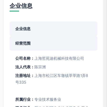
企业信息
企业信息
经营范围
公司名称：
上海哲苑迪机械科技有限公司
法人代表：
陈宗洲
注册地址：
上海市松江区车墩镇莘莘路1弄8
号335
所属行业：
专业技术服务业