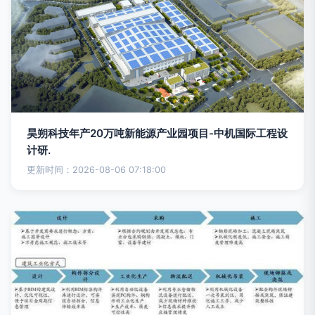
昊朔科技年产20万吨新能源产业园项目-中机国际工程设
计研.
更新时间：2026-08-06 07:18:00