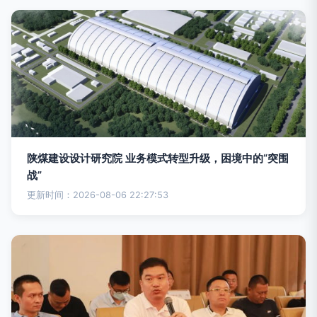
陕煤建设设计研究院 业务模式转型升级，困境中的“突围
战”
更新时间：2026-08-06 22:27:53