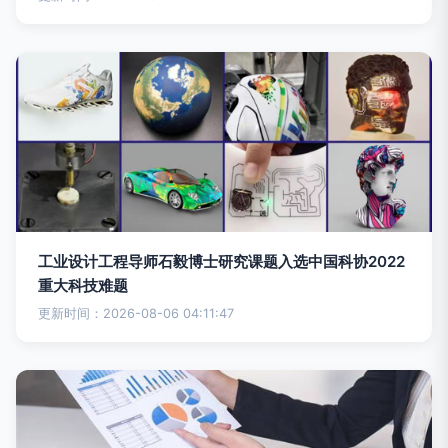
工业设计工程导师石毅博士研究课题入选中国科协2022
重大科技难题
更新时间：2026-08-06 04:11:47