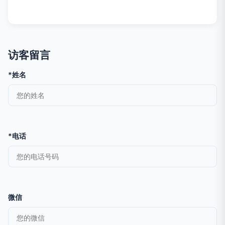
访客留言
*姓名
*电话
微信