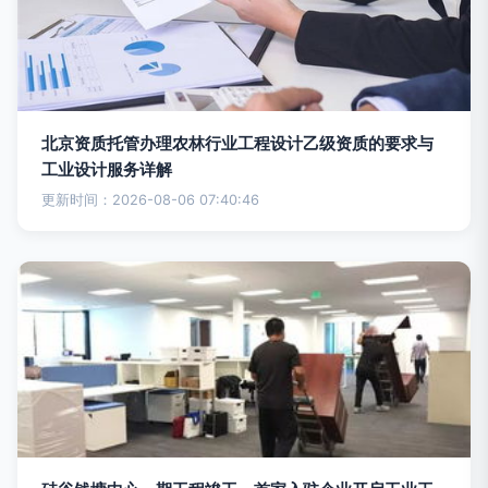
北京资质托管办理农林行业工程设计乙级资质的要求与
工业设计服务详解
更新时间：2026-08-06 07:40:46