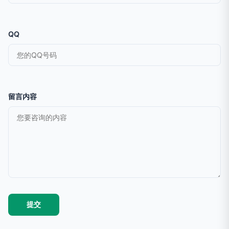
QQ
留言内容