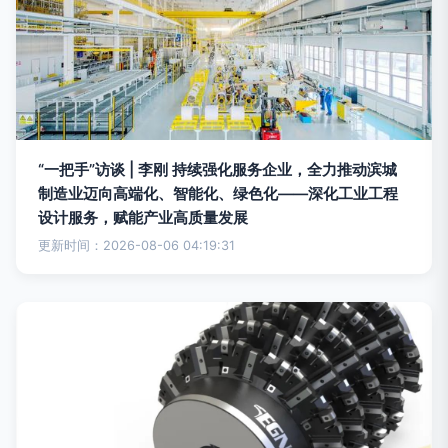
“一把手”访谈 | 李刚 持续强化服务企业，全力推动滨城
制造业迈向高端化、智能化、绿色化——深化工业工程
设计服务，赋能产业高质量发展
更新时间：2026-08-06 04:19:31