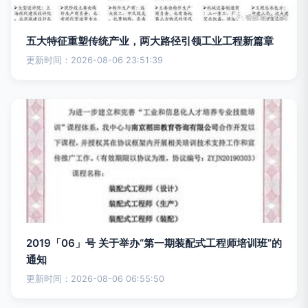
五大特征重塑传统产业，两大路径引领工业工程新篇章
更新时间：2026-08-06 23:51:39
2019「06」号 关于举办“第一期装配式工程师培训班”的
通知
更新时间：2026-08-06 06:55:50