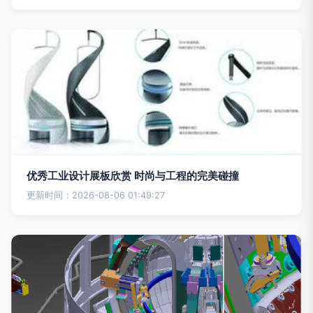
优秀工业设计展板欣赏 时尚与工程的完美碰撞
更新时间：2026-08-06 01:49:27