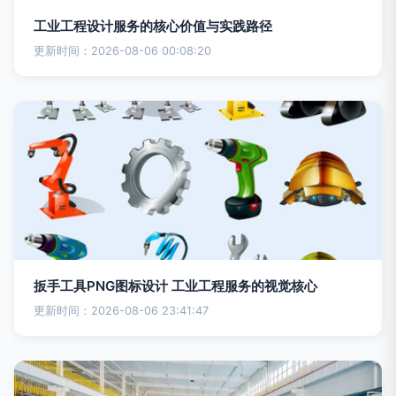
工业工程设计服务的核心价值与实践路径
更新时间：2026-08-06 00:08:20
扳手工具PNG图标设计 工业工程服务的视觉核心
更新时间：2026-08-06 23:41:47