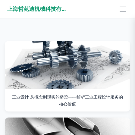
上海哲苑迪机械科技有限公司
工业设计 从概念到现实的桥梁——解析工业工程设计服务的
核心价值