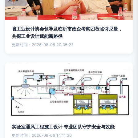
省工业设计协会领导及临沂市政企考察团莅临诗尼曼，
共探工业设计赋能新路径
更新时间：2026-08-06 20:35:23
实验室通风工程施工设计 专业团队守护安全与效能
更新时间：2026-08-06 14:11:36