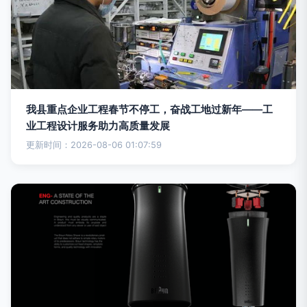
我县重点企业工程春节不停工，奋战工地过新年——工
业工程设计服务助力高质量发展
更新时间：2026-08-06 01:07:59