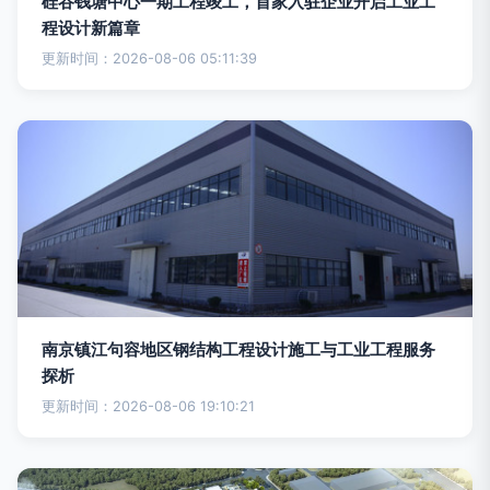
硅谷钱塘中心一期工程竣工，首家入驻企业开启工业工
程设计新篇章
更新时间：2026-08-06 05:11:39
南京镇江句容地区钢结构工程设计施工与工业工程服务
探析
更新时间：2026-08-06 19:10:21