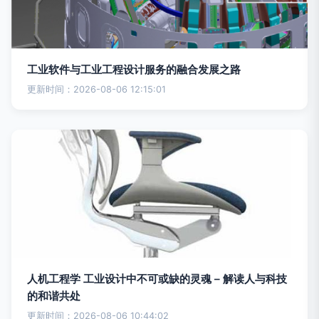
工业软件与工业工程设计服务的融合发展之路
更新时间：2026-08-06 12:15:01
人机工程学 工业设计中不可或缺的灵魂 – 解读人与科技
的和谐共处
更新时间：2026-08-06 10:44:02