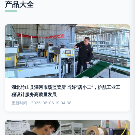
产品大全
湖北竹山县深河市场监管所 当好“店小二”，护航工业工
程设计服务高质量发展
更新时间：2026-08-06 19:04:38