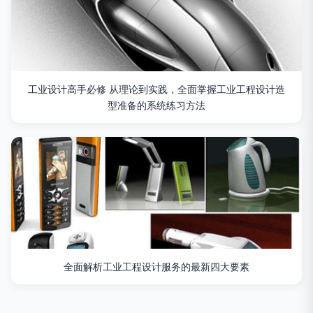
工业设计高手必修 从理论到实践，全面掌握工业工程设计造
型准备的系统练习方法
全面解析工业工程设计服务的最新四大要素