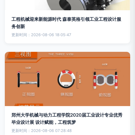
工程机械迎来新能源时代 森泰英格引领工业工程设计服
务创新
更新时间：2026-08-06 18:05:47
郑州大学机械与动力工程学院2020届工业设计专业优秀
毕业设计展 设计赋能，工程筑梦
更新时间：2026-08-06 07:28:48