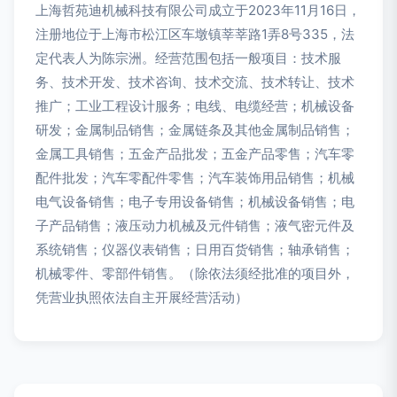
上海哲苑迪机械科技有限公司成立于2023年11月16日，
注册地位于上海市松江区车墩镇莘莘路1弄8号335，法
定代表人为陈宗洲。经营范围包括一般项目：技术服
务、技术开发、技术咨询、技术交流、技术转让、技术
推广；工业工程设计服务；电线、电缆经营；机械设备
研发；金属制品销售；金属链条及其他金属制品销售；
金属工具销售；五金产品批发；五金产品零售；汽车零
配件批发；汽车零配件零售；汽车装饰用品销售；机械
电气设备销售；电子专用设备销售；机械设备销售；电
子产品销售；液压动力机械及元件销售；液气密元件及
系统销售；仪器仪表销售；日用百货销售；轴承销售；
机械零件、零部件销售。（除依法须经批准的项目外，
凭营业执照依法自主开展经营活动）